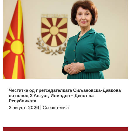
Честитка од претседателката Сиљановска-Давкова
по повод 2 Август, Илинден – Денот на
Републиката
2 август, 2026
|
Соопштенија