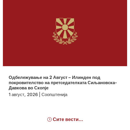
Одбележување на 2 Август – Илинден под
покровителство на претседателката Сиљановска-
Давкова во Скопје
1 август, 2026
|
Соопштенија
Сите вести...